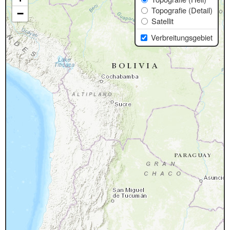
Topografie (Detail)
−
Satellit
Verbreitungsgebiet