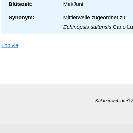
Blütezeit
:
Mai/Juni
Synonym:
Mittlerweile zugeordnet zu:
Echinopsis saltensis
Carlo Lu
Lobivia
Kakteenweb.de
© 2