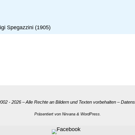
igi Spegazzini (1905)
002 - 2026 – Alle Rechte an Bildern und Texten vorbehalten
–
Datens
Präsentiert von
Nirvana
&
WordPress.