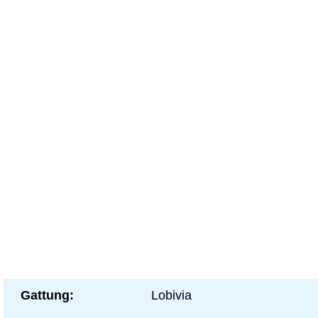
Gattung:
Lobivia