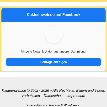
Kakteenweb.de auf Facebook
Aktuelle News & Bilder aus unserer Sammlung.
Beiträge anzeigen
Kakteenweb.de
© 2002 - 2026 – Alle Rechte an Bildern und Texten
vorbehalten
–
Datenschutz
–
Impressum
Präsentiert von
Nirvana
&
WordPress.