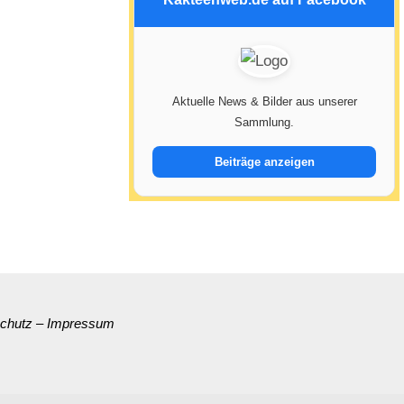
Aktuelle News & Bilder aus unserer
Sammlung.
Beiträge anzeigen
chutz
–
Impressum