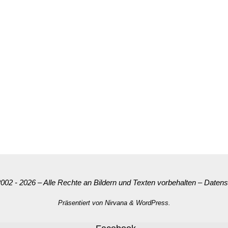
002 - 2026 – Alle Rechte an Bildern und Texten vorbehalten
–
Datens
Präsentiert von
Nirvana
&
WordPress.