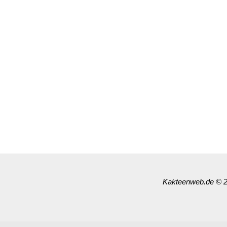
Kakteenweb.de
© 2